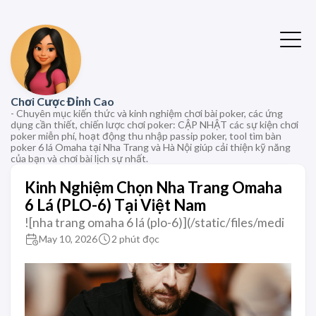
Chơi Cược Đỉnh Cao
- Chuyên mục kiến thức và kinh nghiệm chơi bài poker, các ứng
dụng cần thiết, chiến lược chơi poker: CẬP NHẬT các sự kiện chơi
poker miễn phí, hoạt động thu nhập passip poker, tool tìm bàn
poker 6 lá Omaha tại Nha Trang và Hà Nội giúp cải thiện kỹ năng
của bạn và chơi bài lịch sự nhất.
Kinh Nghiệm Chọn Nha Trang Omaha
6 Lá (PLO-6) Tại Việt Nam
![nha trang omaha 6 lá (plo-6)](/static/files/medi
May 10, 2026
2 phút đọc